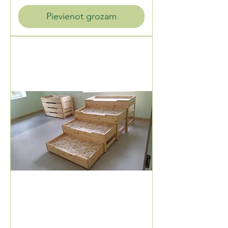
Pievienot grozam