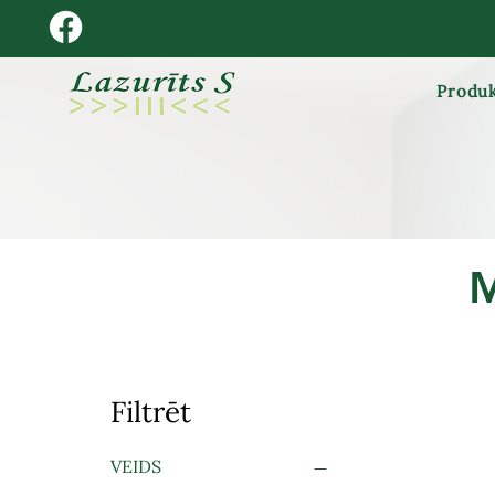
Produk
Filtrēt
VEIDS