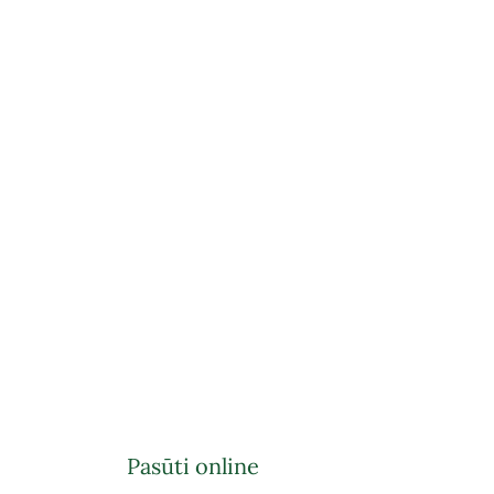
Pasūti online