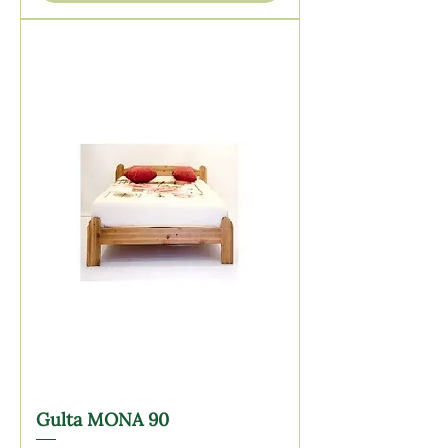
Gulta MONA 90