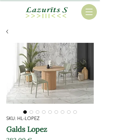
SKU: HL-LOPEZ
Galds Lopez
Cena