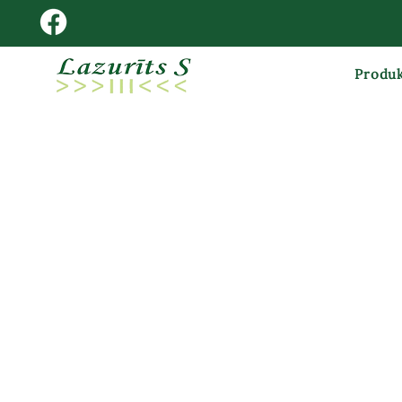
Produk