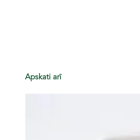
Apskati arī