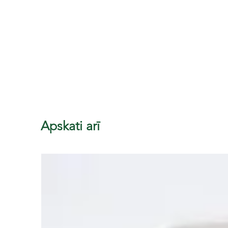
Apskati arī