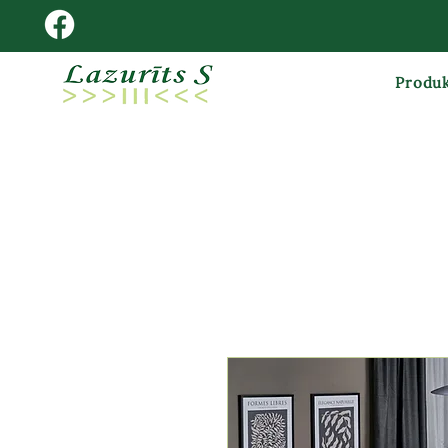
Produk