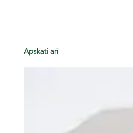
Apskati arī