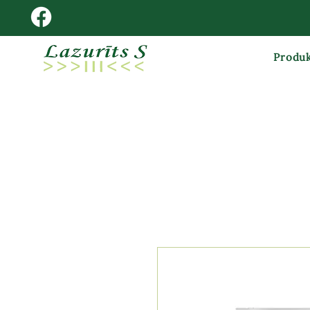
Produk