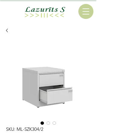
SKU: ML-SZK304/2