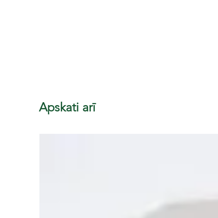
Apskati arī