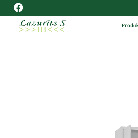
Produk