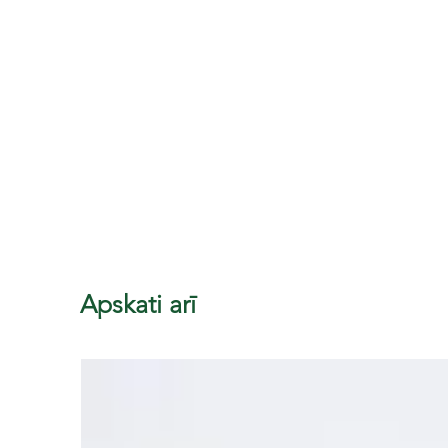
Apskati arī