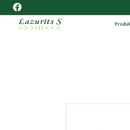
Produk