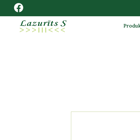
Produk