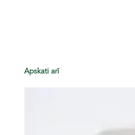
Apskati arī