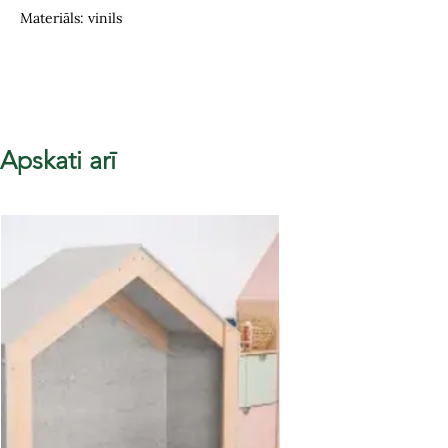
Materiāls: vinils
Apskati arī