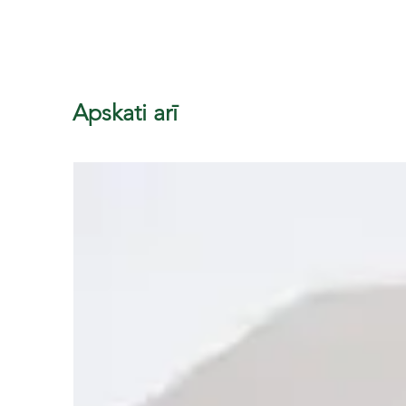
Apskati arī