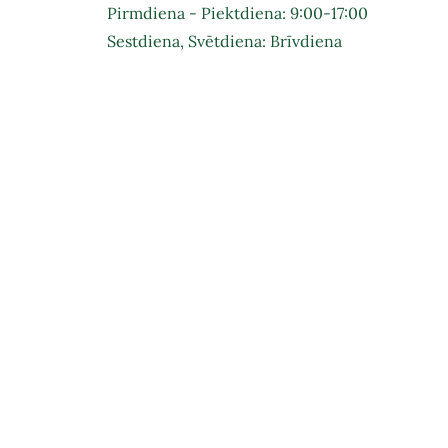
Pirmdiena - Piektdiena: 9:00-17:00
Sestdiena, Svētdiena: Brīvdiena
Pie