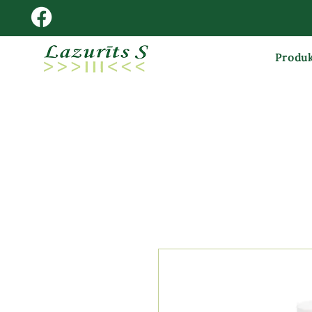
Produk