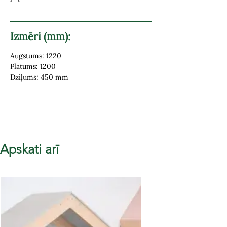
Izmēri (mm):
Augstums: 1220
Platums: 1200
Dziļums: 450 mm
Apskati arī