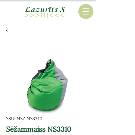
SKU: NSZ-NS3310
Sēžammaiss NS3310